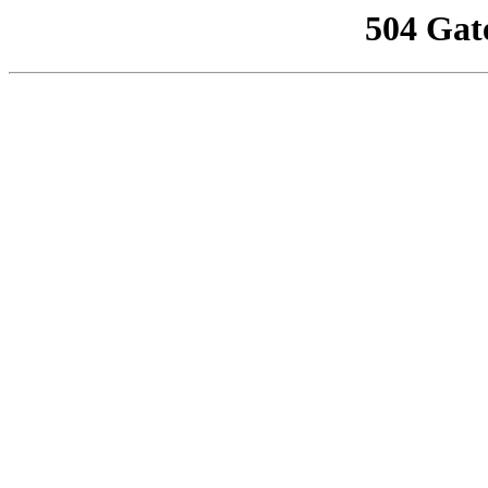
504 Gat