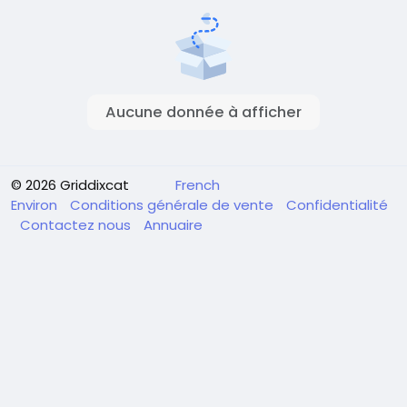
Aucune donnée à afficher
© 2026 Griddixcat
French
Environ
Conditions générale de vente
Confidentialité
Contactez nous
Annuaire