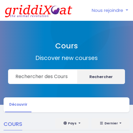
Nous rejoindre
Cours
Discover new courses
Rechercher
Découvrir
COURS
Pays
Dernier