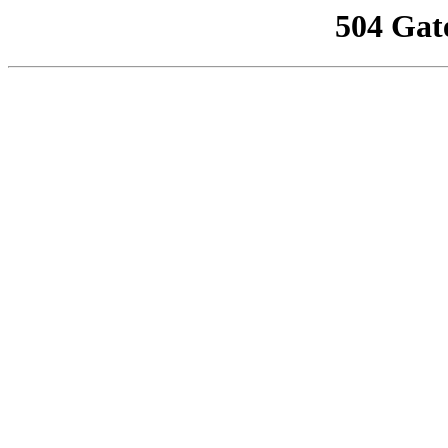
504 Gat