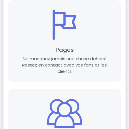
Pages
Ne manquez jamais une chose dehors!
Restez en contact avec vos fans et les
clients