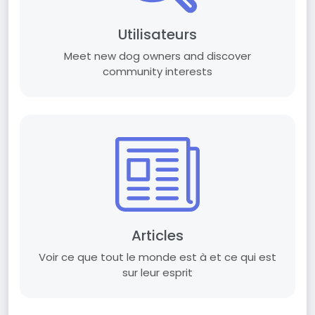
Utilisateurs
Meet new dog owners and discover
community interests
Articles
Voir ce que tout le monde est à et ce qui est
sur leur esprit