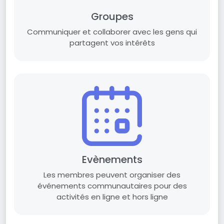
Groupes
Communiquer et collaborer avec les gens qui
partagent vos intérêts
Evènements
Les membres peuvent organiser des
événements communautaires pour des
activités en ligne et hors ligne