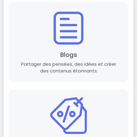
Blogs
Partager des pensées, des idées et créer
des contenus étonnants