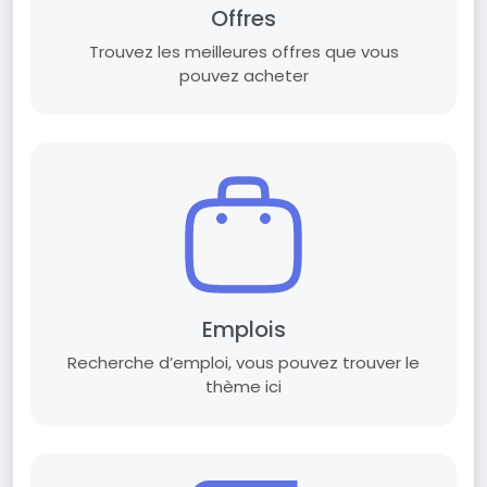
Offres
Trouvez les meilleures offres que vous
pouvez acheter
Emplois
Recherche d’emploi, vous pouvez trouver le
thème ici