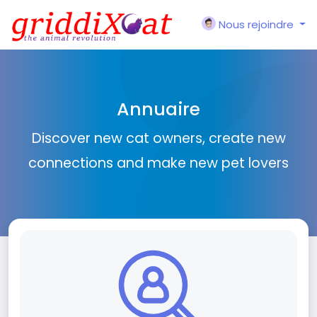
Nous rejoindre
Annuaire
Discover new cat owners, create new
connections and make new pet lovers