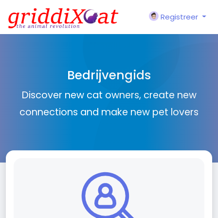
Registreer
Bedrijvengids
Discover new cat owners, create new
connections and make new pet lovers