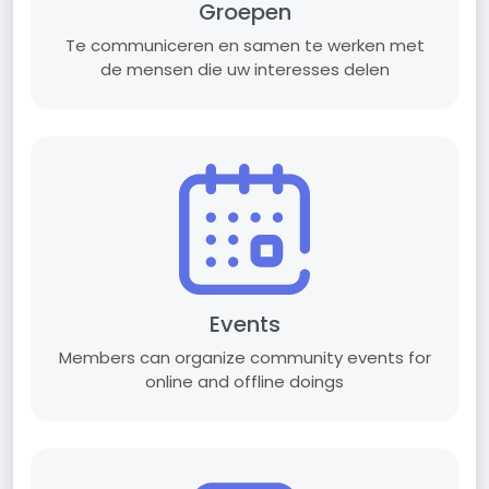
Groepen
Te communiceren en samen te werken met
de mensen die uw interesses delen
Events
Members can organize community events for
online and offline doings