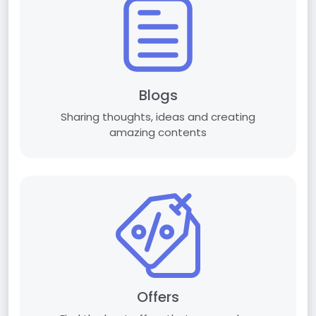
Blogs
Sharing thoughts, ideas and creating
amazing contents
Offers