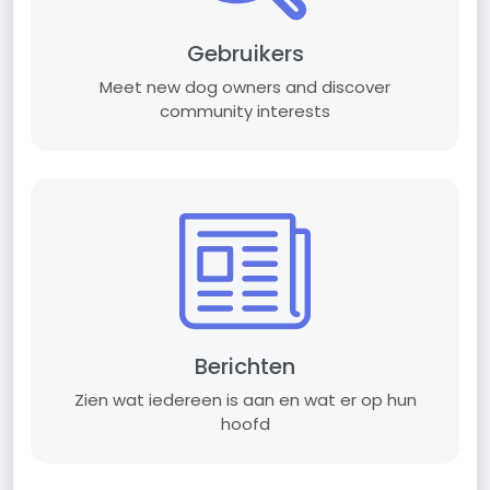
Gebruikers
Meet new dog owners and discover
community interests
Berichten
Zien wat iedereen is aan en wat er op hun
hoofd