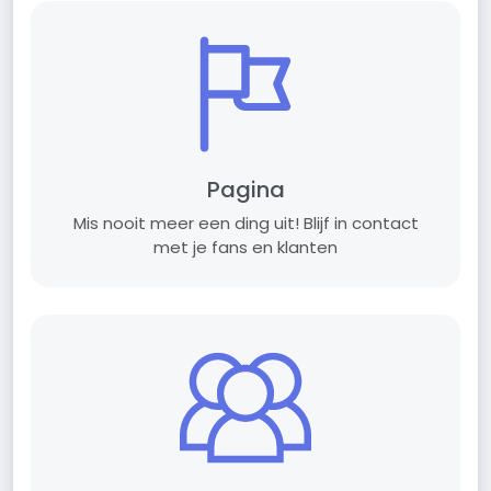
Pagina
Mis nooit meer een ding uit! Blijf in contact
met je fans en klanten