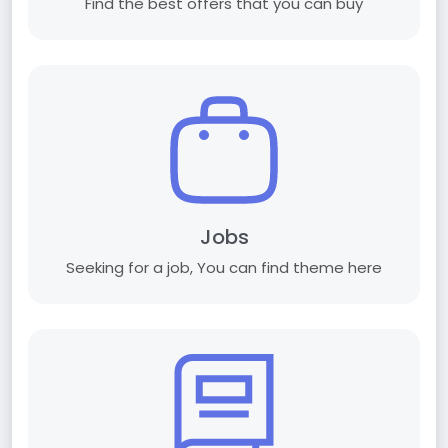
Find the best offers that you can buy
Jobs
Seeking for a job, You can find theme here