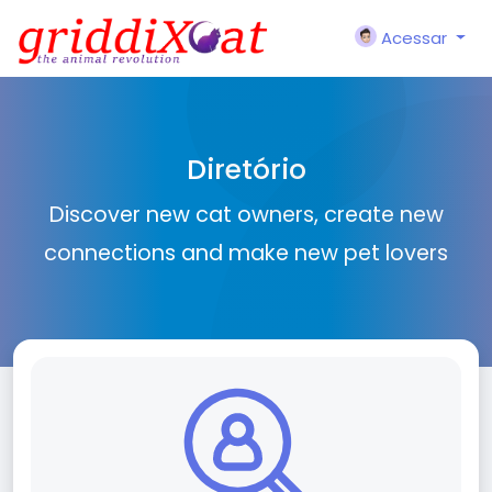
Acessar
Diretório
Discover new cat owners, create new
connections and make new pet lovers