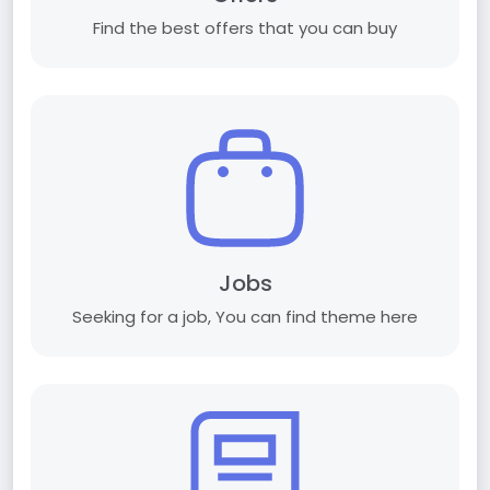
Find the best offers that you can buy
Jobs
Seeking for a job, You can find theme here