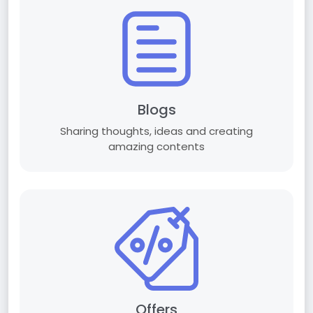
Blogs
Sharing thoughts, ideas and creating
amazing contents
Offers