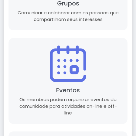
Grupos
Comunicar e colaborar com as pessoas que
compartilham seus interesses
Eventos
Os membros podem organizar eventos da
comunidade para atividades on-line e off-
line