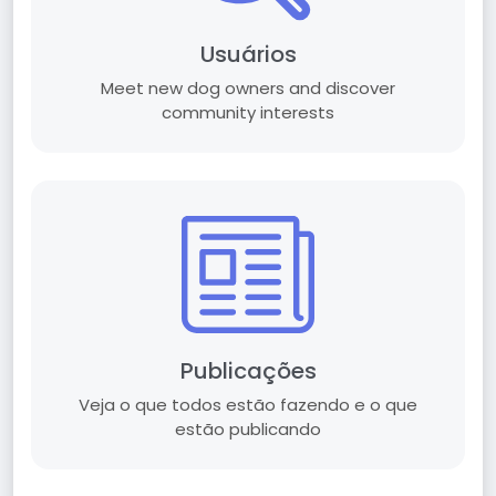
Usuários
Meet new dog owners and discover
community interests
Publicações
Veja o que todos estão fazendo e o que
estão publicando