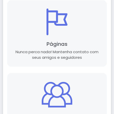
Páginas
Nunca perca nada! Mantenha contato com
seus amigos e seguidores